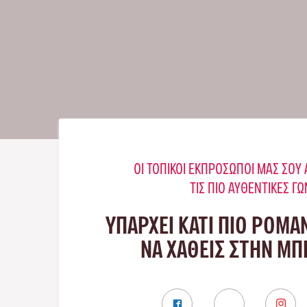
ΟΙ ΤΟΠΙΚΟΊ ΕΚΠΡΌΣΩΠΟΊ ΜΑΣ ΣΟ
ΤΙΣ ΠΙΟ ΑΥΘΕΝΤΙΚΈΣ ΓΩ
ΥΠΑΡΧΕΙ ΚΑΤΙ ΠΙΟ ΡΟΜΑ
ΝΑ ΧΑΘΕΙΣ ΣΤΗΝ Μ