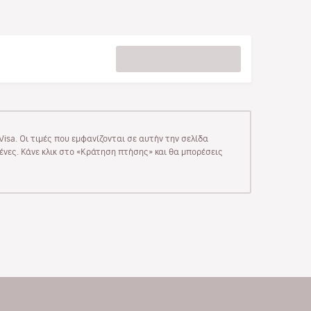
isa. Οι τιμές που εμφανίζονται σε αυτήν την σελίδα
μένες. Κάνε κλικ στο «Κράτηση πτήσης» και θα μπορέσεις