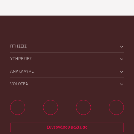
ΠΤΗΣΕΙΣ
ΥΠΗΡΕΣΙΕΣ
ΑΝΑΚΑΛΥΨΕ
VOLOTEA
Συνεργάσου μαζί μας