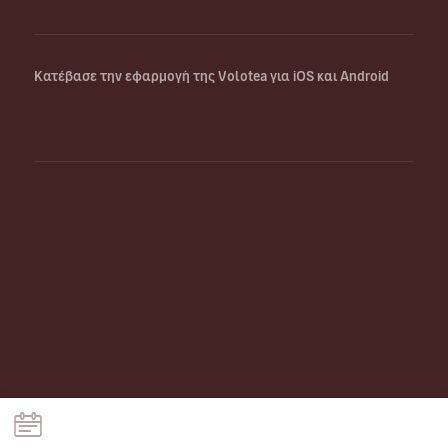
Κατέβασε την εφαρμογή της Volotea για iOS και Android