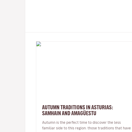
AUTUMN TRADITIONS IN ASTURIAS:
SAMHAIN AND AMAGÜESTU
Autumn is the perfect time to discover the less
familiar side to this region: those traditions that have