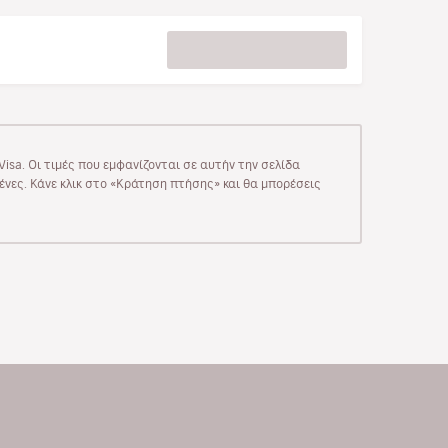
isa. Οι τιμές που εμφανίζονται σε αυτήν την σελίδα
μένες. Κάνε κλικ στο «Κράτηση πτήσης» και θα μπορέσεις