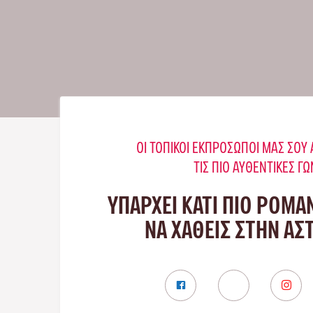
ΟΙ ΤΟΠΙΚΟΊ ΕΚΠΡΌΣΩΠΟΊ ΜΑΣ ΣΟ
ΤΙΣ ΠΙΟ ΑΥΘΕΝΤΙΚΈΣ ΓΩ
ΥΠΑΡΧΕΙ ΚΑΤΙ ΠΙΟ ΡΟΜΑ
ΝΑ ΧΑΘΕΙΣ ΣΤΗΝ ΑΣ