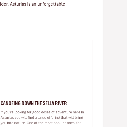
ider. Asturias is an unforgettable
CANOEING DOWN THE SELLA RIVER
If you’re looking for good doses of adventure here in
Asturias you will find a large offering that will bring
you into nature. One of the most popular ones, for