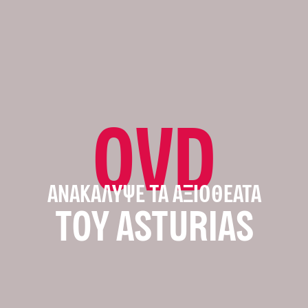
OVD
ΑΝΑΚΆΛΥΨΕ ΤΑ ΑΞΙΟΘΈΑΤΑ
ΤΟΥ ASTURIAS