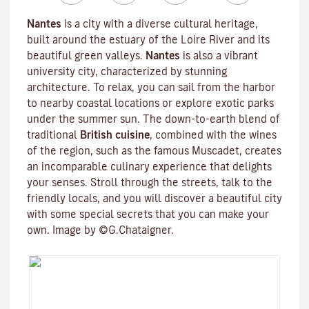
Nantes
is a city with a diverse cultural heritage,
built around the estuary of the
Loire River
and its
beautiful green valleys.
Nantes
is also a vibrant
university city
, characterized by stunning
architecture. To relax, you can sail from the harbor
to nearby coastal locations or explore exotic parks
under the summer sun. The down-to-earth blend of
traditional
British cuisine
, combined with the wines
of the region, such as the famous
Muscadet
, creates
an incomparable culinary experience that delights
your senses. Stroll through the streets, talk to the
friendly locals, and you will discover a beautiful city
with some special secrets that you can make your
own. Image by ©G.Chataigner.