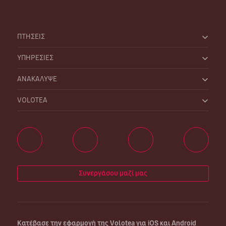
ΠΤΗΣΕΙΣ
ΥΠΗΡΕΣΙΕΣ
ΑΝΑΚΑΛΥΨΕ
VOLOTEA
Συνεργάσου μαζί μας
Κατέβασε την εφαρμογή της Volotea για iOS και Android