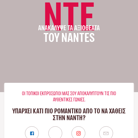
NTE
ΑΝΑΚΆΛΥΨΕ ΤΑ ΑΞΙΟΘΈΑΤΑ
ΤΟΥ NANTES
ΟΙ ΤΟΠΙΚΟΊ ΕΚΠΡΌΣΩΠΟΊ ΜΑΣ ΣΟΥ ΑΠΟΚΑΛΎΠΤΟΥΝ ΤΙΣ ΠΙΟ
ΑΥΘΕΝΤΙΚΈΣ ΓΩΝΙΈΣ.
ΥΠΑΡΧΕΙ ΚΑΤΙ ΠΙΟ ΡΟΜΑΝΤΙΚΟ ΑΠΟ ΤΟ ΝΑ ΧΑΘΕΙΣ
ΣΤΗΝ ΝΆΝΤΗ?