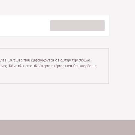
isa. Οι τιμές που εμφανίζονται σε αυτήν την σελίδα
μένες. Κάνε κλικ στο «Κράτηση πτήσης» και θα μπορέσεις