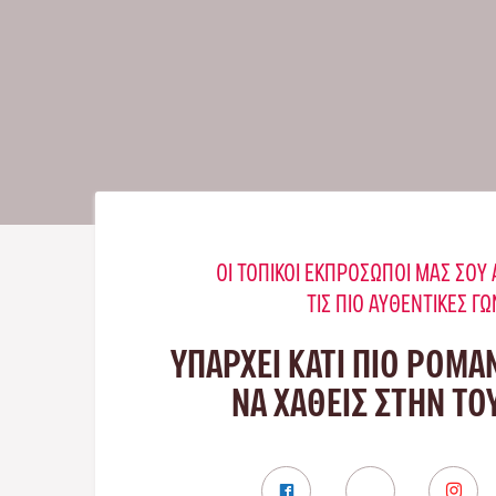
ΟΙ ΤΟΠΙΚΟΊ ΕΚΠΡΌΣΩΠΟΊ ΜΑΣ ΣΟ
ΤΙΣ ΠΙΟ ΑΥΘΕΝΤΙΚΈΣ ΓΩ
ΥΠΑΡΧΕΙ ΚΑΤΙ ΠΙΟ ΡΟΜΑ
ΝΑ ΧΑΘΕΙΣ ΣΤΗΝ Τ