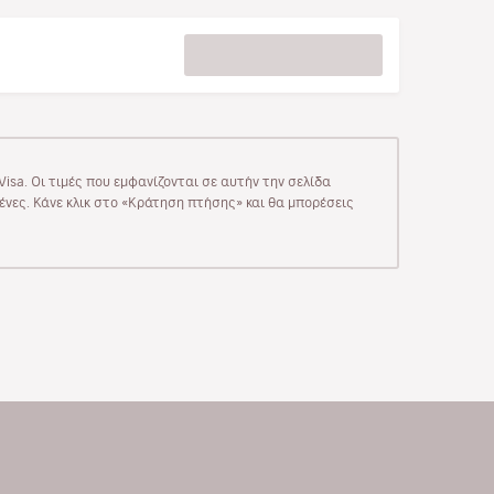
isa. Οι τιμές που εμφανίζονται σε αυτήν την σελίδα
μένες. Κάνε κλικ στο «Κράτηση πτήσης» και θα μπορέσεις