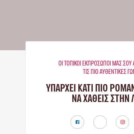
ΟΙ ΤΟΠΙΚΟΊ ΕΚΠΡΌΣΩΠΟΊ ΜΑΣ ΣΟ
ΤΙΣ ΠΙΟ ΑΥΘΕΝΤΙΚΈΣ ΓΩ
ΥΠΑΡΧΕΙ ΚΑΤΙ ΠΙΟ ΡΟΜΑ
ΝΑ ΧΑΘΕΙΣ ΣΤΗΝ