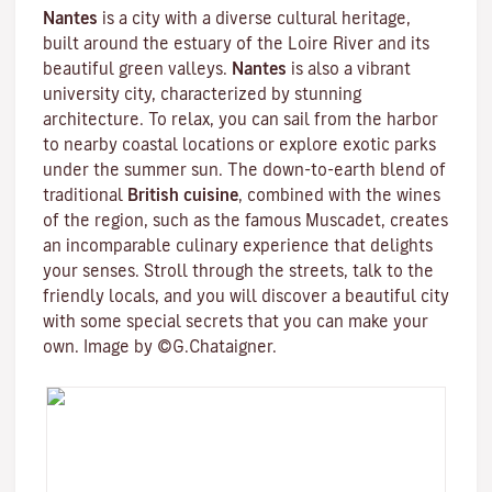
Nantes
is a city with a diverse cultural heritage,
built around the estuary of the
Loire River
and its
beautiful green valleys.
Nantes
is also a vibrant
university city
, characterized by stunning
architecture. To relax, you can sail from the harbor
to nearby coastal locations or explore exotic parks
under the summer sun. The down-to-earth blend of
traditional
British cuisine
, combined with the wines
of the region, such as the famous
Muscadet
, creates
an incomparable culinary experience that delights
your senses. Stroll through the streets, talk to the
friendly locals, and you will discover a beautiful city
with some special secrets that you can make your
own. Image by ©G.Chataigner.