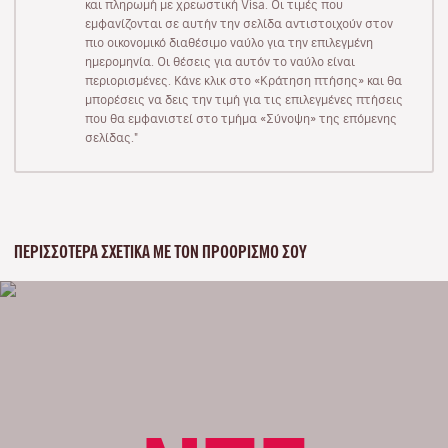
και πληρωμή με χρεωστική Visa. Οι τιμές που
εμφανίζονται σε αυτήν την σελίδα αντιστοιχούν στον
πιο οικονομικό διαθέσιμο ναύλο για την επιλεγμένη
ημερομηνία. Οι θέσεις για αυτόν το ναύλο είναι
περιορισμένες. Κάνε κλικ στο «Κράτηση πτήσης» και θα
μπορέσεις να δεις την τιμή για τις επιλεγμένες πτήσεις
που θα εμφανιστεί στο τμήμα «Σύνοψη» της επόμενης
σελίδας."
ΠΕΡΙΣΣΌΤΕΡΑ ΣΧΕΤΙΚΆ ΜΕ ΤΟΝ ΠΡΟΟΡΙΣΜΌ ΣΟΥ