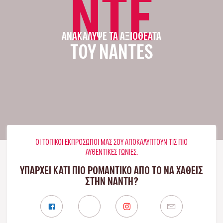
NTE
ΑΝΑΚΆΛΥΨΕ ΤΑ ΑΞΙΟΘΈΑΤΑ
ΤΟΥ NANTES
ΟΙ ΤΟΠΙΚΟΊ ΕΚΠΡΌΣΩΠΟΊ ΜΑΣ ΣΟΥ ΑΠΟΚΑΛΎΠΤΟΥΝ ΤΙΣ ΠΙΟ
ΑΥΘΕΝΤΙΚΈΣ ΓΩΝΙΈΣ.
ΥΠΑΡΧΕΙ ΚΑΤΙ ΠΙΟ ΡΟΜΑΝΤΙΚΟ ΑΠΟ ΤΟ ΝΑ ΧΑΘΕΙΣ
ΣΤΗΝ ΝΆΝΤΗ?