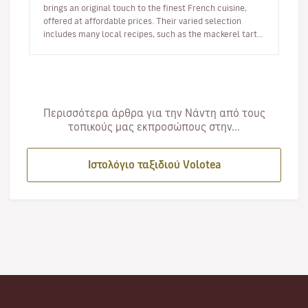
brings an original touch to the finest French cuisine,
offered at affordable prices. Their varied selection
includes many local recipes, such as the mackerel tart
or the L…
Περισσότερα άρθρα για την Νάντη από τους
τοπικούς μας εκπροσώπους στην...
Ιστολόγιο ταξιδιού Volotea