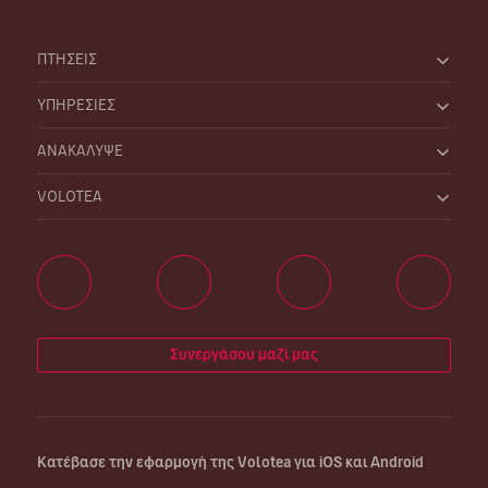
ΠΤΗΣΕΙΣ
ΥΠΗΡΕΣΙΕΣ
ΑΝΑΚΑΛΥΨΕ
VOLOTEA
Συνεργάσου μαζί μας
Κατέβασε την εφαρμογή της Volotea για iOS και Android