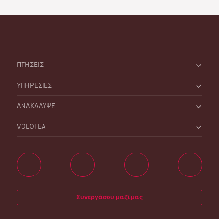
ΠΤΗΣΕΙΣ
ΥΠΗΡΕΣΙΕΣ
ΑΝΑΚΑΛΥΨΕ
VOLOTEA
Συνεργάσου μαζί μας