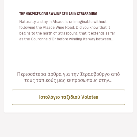
THE HOSPICES CIVILS A WINE CELLAR IN STRASBOURG
Naturally, a stay in Alsace is unimaginable without
following the Alsace Wine Road. Did you know that it
begins to the north of Strasbourg, that it extends as far
as the Couronne d’Or before winding its way between
Bas-Rhin and Ha…
Περισσότερα άρθρα για την Στρασβούργο από
τους τοπικούς μας εκπροσώπους στην...
Ιστολόγιο ταξιδιού Volotea