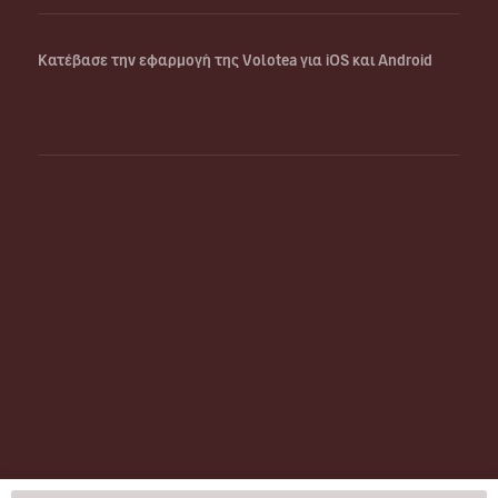
Κατέβασε την εφαρμογή της Volotea για iOS και Android