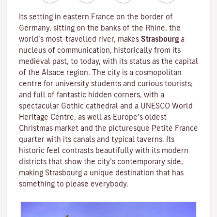
Its setting in eastern France on the border of
Germany, sitting on the banks of the Rhine, the
world’s most-travelled river, makes
Strasbourg
a
nucleus of communication, historically from its
medieval past, to today, with its status as the capital
of the Alsace region. The city is a cosmopolitan
centre for university students and curious tourists;
and full of fantastic hidden corners, with a
spectacular Gothic cathedral and a UNESCO World
Heritage Centre, as well as Europe’s oldest
Christmas market and the picturesque Petite France
quarter with its canals and typical taverns. Its
historic feel contrasts beautifully with its modern
districts that show the city’s contemporary side,
making Strasbourg a unique destination that has
something to please everybody.