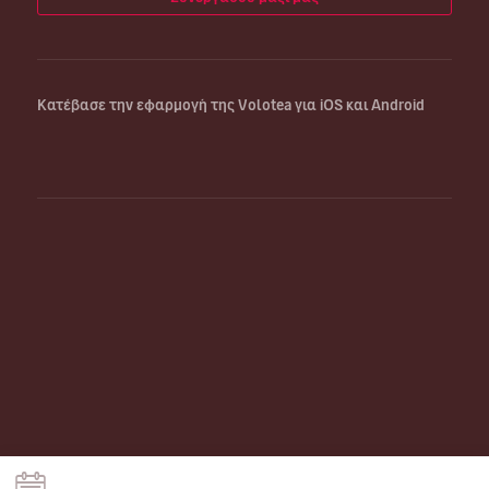
Κατέβασε την εφαρμογή της Volotea για iOS και Android