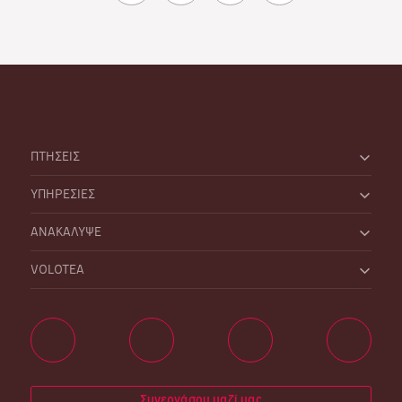
ΠΤΗΣΕΙΣ
ΥΠΗΡΕΣΙΕΣ
ΑΝΑΚΑΛΥΨΕ
VOLOTEA
Συνεργάσου μαζί μας