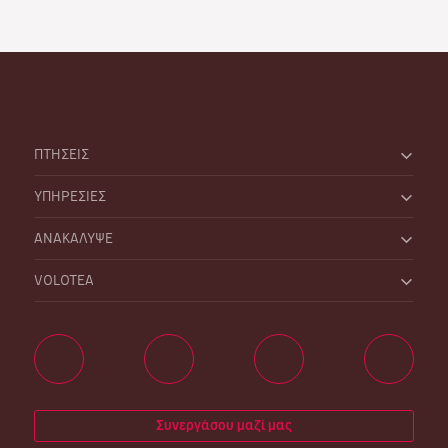
ΠΤΗΣΕΙΣ
ΥΠΗΡΕΣΙΕΣ
ΑΝΑΚΑΛΥΨΕ
VOLOTEA
Συνεργάσου μαζί μας