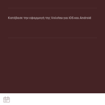
Κατέβασε την εφαρμογή της Volotea για iOS και Android