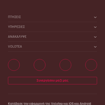
ΠΤΗΣΕΙΣ
ΥΠΗΡΕΣΙΕΣ
ΑΝΑΚΑΛΥΨΕ
VOLOTEA
Συνεργάσου μαζί μας
Κατέβασε την εφαρμογή της Volotea για iOS και Android