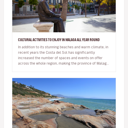
CULTURAL ACTIVITIES TO ENJOY IN MALAGA ALL YEAR ROUND
In addition to its stunning beaches and warm climate, in
recent years the Costa del Sol has significantly
increased the number of spaces and events on offer
across the whole region, making the province of Malaga
an ideal destinat…