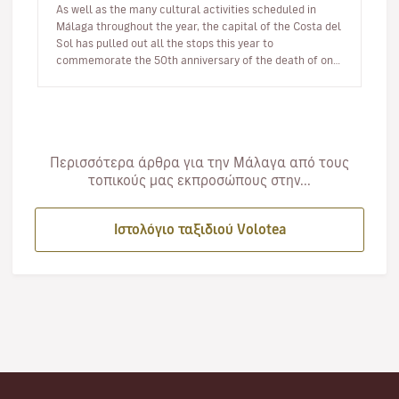
As well as the many cultural activities scheduled in
Málaga throughout the year, the capital of the Costa del
Sol has pulled out all the stops this year to
commemorate the 50th anniversary of the death of one
of its most illustri…
Περισσότερα άρθρα για την Μάλαγα από τους
τοπικούς μας εκπροσώπους στην...
Ιστολόγιο ταξιδιού Volotea