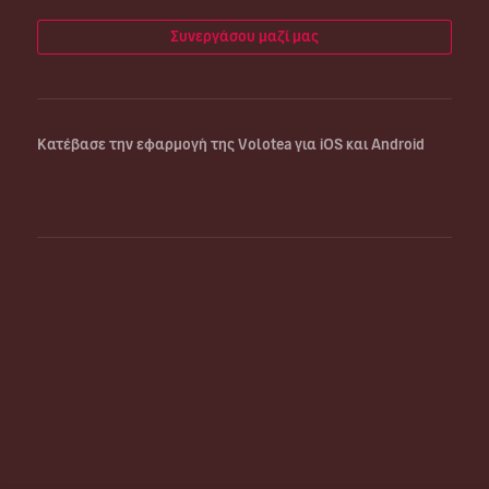
Συνεργάσου μαζί μας
Κατέβασε την εφαρμογή της Volotea για iOS και Android