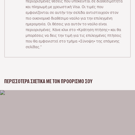
περιορισμένες θέσεις που υπόκεινται σε διαθεσιμότητα
και πληρωμή με χρεωστική Visa. Οι τιμές που
εμφανίζονται σε αυτήν την σελίδα αντιστοιχούν στον
πιο οικονομικό διαθέσιμο ναύλο για την επιλεγμένη
ημερομηνία. Οι θέσεις για αυτόν το ναύλο είναι
περιορισμένες. Κάνε κλικ στο «Κράτηση πτήσης» και θα
μπορέσεις να δεις την τιμή για τις επιλεγμένες πτήσεις
που θα εμφανιστεί στο τμήμα «Σύνοψη» της επόμενης
σελίδας."
ΠΕΡΙΣΣΌΤΕΡΑ ΣΧΕΤΙΚΆ ΜΕ ΤΟΝ ΠΡΟΟΡΙΣΜΌ ΣΟΥ