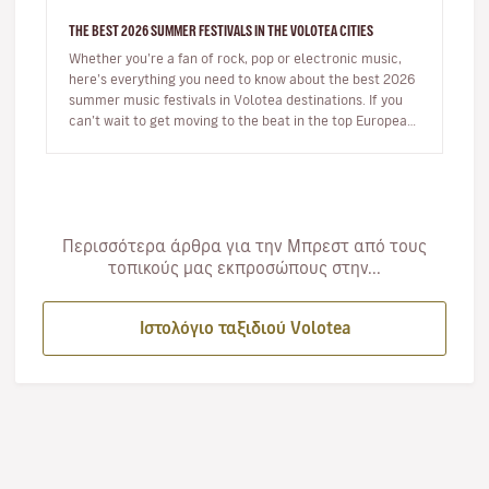
THE BEST 2026 SUMMER FESTIVALS IN THE VOLOTEA CITIES
Whether you’re a fan of rock, pop or electronic music,
here’s everything you need to know about the best 2026
summer music festivals in Volotea destinations. If you
can’t wait to get moving to the beat in the top European
loca…
Περισσότερα άρθρα για την Μπρεστ από τους
τοπικούς μας εκπροσώπους στην...
Ιστολόγιο ταξιδιού Volotea