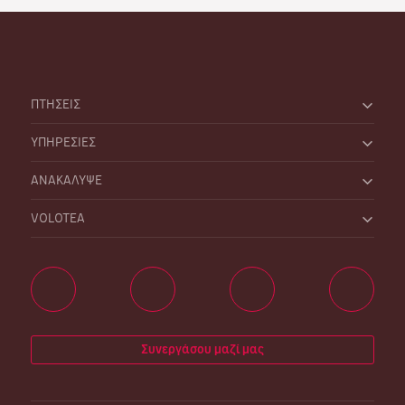
ΠΤΗΣΕΙΣ
ΥΠΗΡΕΣΙΕΣ
ΑΝΑΚΑΛΥΨΕ
VOLOTEA
Συνεργάσου μαζί μας