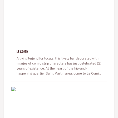
LE COMIX
A living legend for locals, this lively bar decorated with
images of comic strip characters has just celebrated 22
years of existence. At the heart of the hip-and-
happening quartier Saint Martin area, come to Le Comix
to read comi…