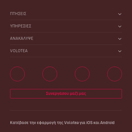
ΠΤΗΣΕΙΣ
ΥΠΗΡΕΣΙΕΣ
ΑΝΑΚΑΛΥΨΕ
VOLOTEA
Συνεργάσου μαζί μας
Κατέβασε την εφαρμογή της Volotea για iOS και Android