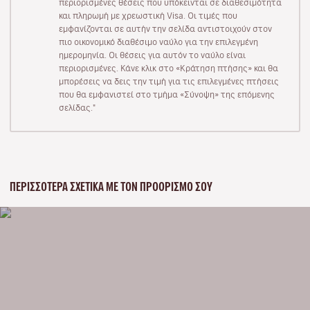
περιορισμένες θέσεις που υπόκεινται σε διαθεσιμότητα
και πληρωμή με χρεωστική Visa. Οι τιμές που
εμφανίζονται σε αυτήν την σελίδα αντιστοιχούν στον
πιο οικονομικό διαθέσιμο ναύλο για την επιλεγμένη
ημερομηνία. Οι θέσεις για αυτόν το ναύλο είναι
περιορισμένες. Κάνε κλικ στο «Κράτηση πτήσης» και θα
μπορέσεις να δεις την τιμή για τις επιλεγμένες πτήσεις
που θα εμφανιστεί στο τμήμα «Σύνοψη» της επόμενης
σελίδας."
ΠΕΡΙΣΣΌΤΕΡΑ ΣΧΕΤΙΚΆ ΜΕ ΤΟΝ ΠΡΟΟΡΙΣΜΌ ΣΟΥ