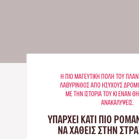
Η ΠΙΟ ΜΑΓΕΥΤΙΚΉ ΠΌΛΗ ΤΟΥ ΠΛΑΝ
ΛΑΒΎΡΙΝΘΟΣ ΑΠΌ ΉΣΥΧΟΥΣ ΔΡΌΜΟ
ΜΕ ΤΗΝ ΙΣΤΟΡΊΑ ΤΟΥ ΚΙ ΈΝΑΝ Θ
ΑΝΑΚΑΛΎΨΕΙΣ.
ΥΠΑΡΧΕΙ ΚΑΤΙ ΠΙΟ ΡΟΜΑ
ΝΑ ΧΑΘΕΙΣ ΣΤΗΝ ΣΤΡ