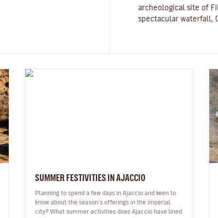
archeological site of
Fi
spectacular waterfall, 
SUMMER FESTIVITIES IN AJACCIO
Planning to spend a few days in Ajaccio and keen to
know about the season’s offerings in the imperial
city? What summer activities does Ajaccio have lined