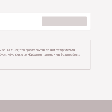
isa. Οι τιμές που εμφανίζονται σε αυτήν την σελίδα
μένες. Κάνε κλικ στο «Κράτηση πτήσης» και θα μπορέσεις