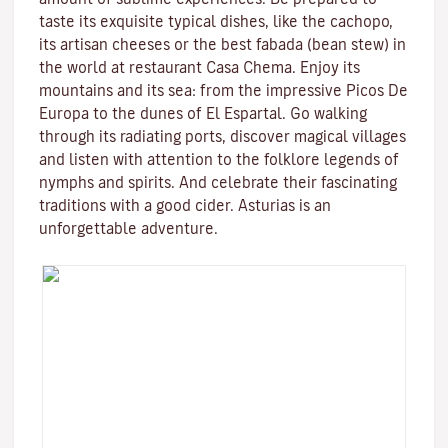
taste its exquisite typical dishes, like the cachopo,
its artisan cheeses or the best fabada (bean stew) in
the world at restaurant Casa Chema. Enjoy its
mountains and its sea: from the impressive Picos De
Europa to the dunes of El Espartal. Go walking
through its radiating ports, discover magical villages
and listen with attention to the folklore legends of
nymphs and spirits. And celebrate their fascinating
traditions with a good cider. Asturias is an
unforgettable adventure.