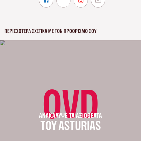
ΠΕΡΙΣΣΌΤΕΡΑ ΣΧΕΤΙΚΆ ΜΕ ΤΟΝ ΠΡΟΟΡΙΣΜΌ ΣΟΥ
OVD
ΑΝΑΚΆΛΥΨΕ ΤΑ ΑΞΙΟΘΈΑΤΑ
ΤΟΥ ASTURIAS