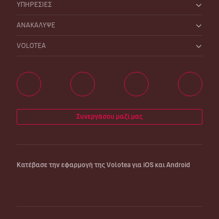
ΥΠΗΡΕΣΙΕΣ
ΑΝΑΚΑΛΥΨΕ
VOLOTEA
Συνεργάσου μαζί μας
Κατέβασε την εφαρμογή της Volotea για iOS και Android