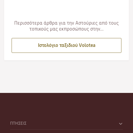
Περισσότερα άρθρα για την Αστούριες από τους
τοπικούς μας εκπροσώπους στην...
Ιστολόγιο ταξιδιού Volotea
ΠΤΗΣΕΙΣ