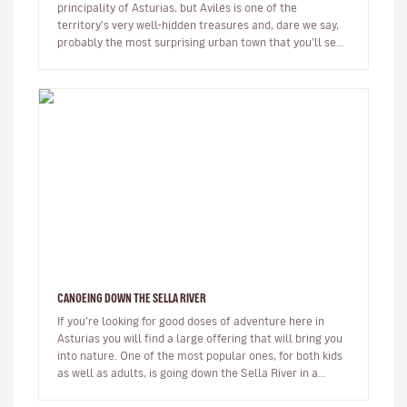
principality of Asturias, but Avilés is one of the
territory’s very well-hidden treasures and, dare we say,
probably the most surprising urban town that you’ll see
during your…
CANOEING DOWN THE SELLA RIVER
If you’re looking for good doses of adventure here in
Asturias you will find a large offering that will bring you
into nature. One of the most popular ones, for both kids
as well as adults, is going down the Sella River in a
canoe…