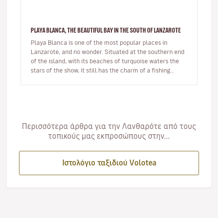
PLAYA BLANCA, THE BEAUTIFUL BAY IN THE SOUTH OF LANZAROTE
Playa Blanca is one of the most popular places in
Lanzarote, and no wonder. Situated at the southern end
of the island, with its beaches of turquoise waters the
stars of the show, it still has the charm of a fishing
village whils…
Περισσότερα άρθρα για την Λανθαρότε από τους
τοπικούς μας εκπροσώπους στην...
Ιστολόγιο ταξιδιού Volotea