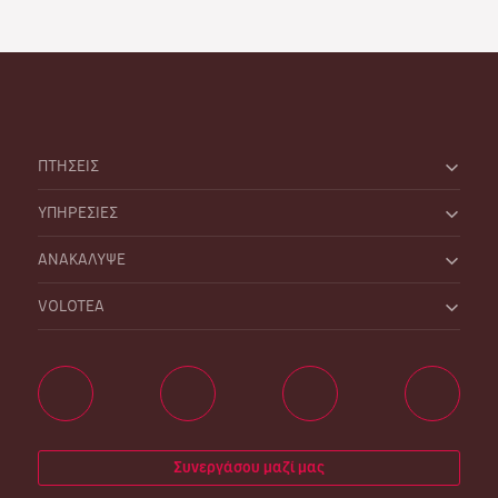
ΠΤΗΣΕΙΣ
ΥΠΗΡΕΣΙΕΣ
ΑΝΑΚΑΛΥΨΕ
VOLOTEA
Συνεργάσου μαζί μας