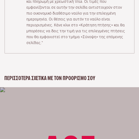
και πληρωμή με χρεωστική Visa. Οι τιμές που
εμφανίζονται σε αυτήν την σελίδα αντιστοιχούν στον
πιο οικονομικό διαθέσιμο ναύλο για την επιλεγμένη
ημερομηνία. Οι θέσεις για αυτόν το ναύλο είναι
περιορισμένες. Κάνε κλικ στο «Κράτηση πτήσης» και θα
μπορέσεις να δεις την τιμή για τις επιλεγμένες πτήσεις
που θα εμφανιστεί στο τμήμα «Σύνοψη» της επόμενης
σελίδας."
ΠΕΡΙΣΣΌΤΕΡΑ ΣΧΕΤΙΚΆ ΜΕ ΤΟΝ ΠΡΟΟΡΙΣΜΌ ΣΟΥ