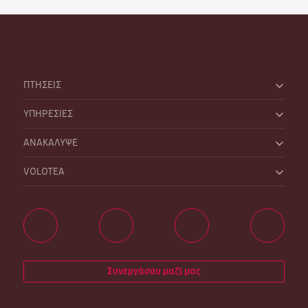
ΠΤΗΣΕΙΣ
ΥΠΗΡΕΣΙΕΣ
ΑΝΑΚΑΛΥΨΕ
VOLOTEA
Συνεργάσου μαζί μας