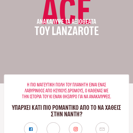
ACE
ΑΝΑΚΆΛΥΨΕ ΤΑ ΑΞΙΟΘΈΑΤΑ
ΤΟΥ LANZAROTE
Η ΠΙΟ ΜΑΓΕΥΤΙΚΉ ΠΌΛΗ ΤΟΥ ΠΛΑΝΉΤΗ ΕΊΝΑΙ ΈΝΑΣ
ΛΑΒΎΡΙΝΘΟΣ ΑΠΌ ΉΣΥΧΟΥΣ ΔΡΌΜΟΥΣ, Ο ΚΑΘΈΝΑΣ ΜΕ
ΤΗΝ ΙΣΤΟΡΊΑ ΤΟΥ ΚΙ ΈΝΑΝ ΘΗΣΑΥΡΌ ΓΙΑ ΝΑ ΑΝΑΚΑΛΎΨΕΙΣ.
ΥΠΑΡΧΕΙ ΚΑΤΙ ΠΙΟ ΡΟΜΑΝΤΙΚΟ ΑΠΟ ΤΟ ΝΑ ΧΑΘΕΙΣ
ΣΤΗΝ ΝΆΝΤΗ?