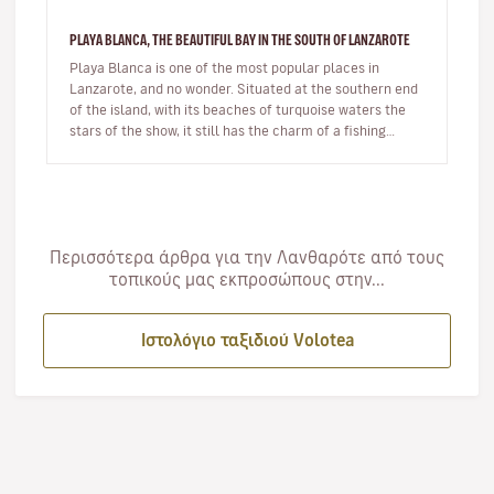
PLAYA BLANCA, THE BEAUTIFUL BAY IN THE SOUTH OF LANZAROTE
Playa Blanca is one of the most popular places in
Lanzarote, and no wonder. Situated at the southern end
of the island, with its beaches of turquoise waters the
stars of the show, it still has the charm of a fishing
village whils…
Περισσότερα άρθρα για την Λανθαρότε από τους
τοπικούς μας εκπροσώπους στην...
Ιστολόγιο ταξιδιού Volotea