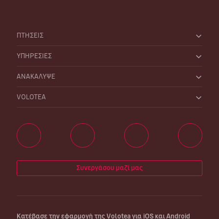
ΠΤΗΣΕΙΣ
ΥΠΗΡΕΣΙΕΣ
ΑΝΑΚΑΛΥΨΕ
VOLOTEA
Συνεργάσου μαζί μας
Κατέβασε την εφαρμογή της Volotea για iOS και Android