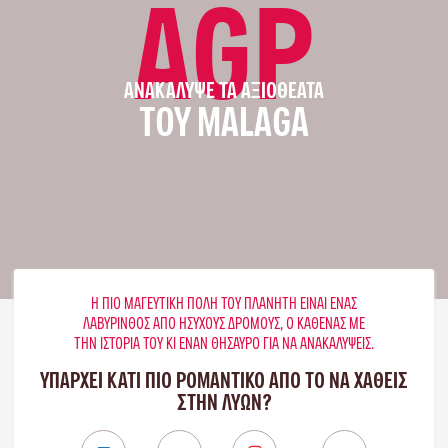
AGP
ΑΝΑΚΆΛΥΨΕ ΤΑ ΑΞΙΟΘΈΑΤΑ
ΤΟΥ MALAGA
Η ΠΙΟ ΜΑΓΕΥΤΙΚΉ ΠΌΛΗ ΤΟΥ ΠΛΑΝΉΤΗ ΕΊΝΑΙ ΈΝΑΣ
ΛΑΒΎΡΙΝΘΟΣ ΑΠΌ ΉΣΥΧΟΥΣ ΔΡΌΜΟΥΣ, Ο ΚΑΘΈΝΑΣ ΜΕ
ΤΗΝ ΙΣΤΟΡΊΑ ΤΟΥ ΚΙ ΈΝΑΝ ΘΗΣΑΥΡΌ ΓΙΑ ΝΑ ΑΝΑΚΑΛΎΨΕΙΣ.
ΥΠΑΡΧΕΙ ΚΑΤΙ ΠΙΟ ΡΟΜΑΝΤΙΚΟ ΑΠΟ ΤΟ ΝΑ ΧΑΘΕΙΣ
ΣΤΗΝ ΛΥΏΝ?