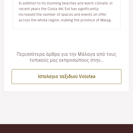
In addition to its stunning beaches and warm climate, in
recent years the Costa del Sol has significantly
increased the number of spaces and events on offer
across the whole region, making the province of Malaga
an ideal destinat…
Περισσότερα άρθρα για την Μάλαγα από τους
τοπικούς μας εκπροσώπους στην...
Ιστολόγιο ταξιδιού Volotea