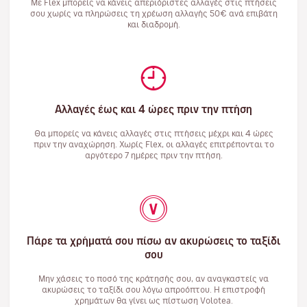
Με Flex μπορείς να κάνεις απεριόριστες αλλαγές στις πτήσεις
σου χωρίς να πληρώσεις τη χρέωση αλλαγής 50€ ανά επιβάτη
και διαδρομή.
Αλλαγές έως και 4 ώρες πριν την πτήση
Θα μπορείς να κάνεις αλλαγές στις πτήσεις μέχρι και 4 ώρες
πριν την αναχώρηση. Χωρίς Flex, οι αλλαγές επιτρέπονται το
αργότερο 7 ημέρες πριν την πτήση.
Πάρε τα χρήματά σου πίσω αν ακυρώσεις το ταξίδι
σου
Μην χάσεις το ποσό της κράτησής σου, αν αναγκαστείς να
ακυρώσεις το ταξίδι σου λόγω απροόπτου. Η επιστροφή
χρημάτων θα γίνει ως πίστωση Volotea.