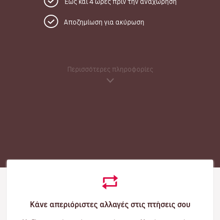
Έως και 4 ώρες πριν την αναχώρηση
Αποζημίωση για ακύρωση
Περισσότερες πληροφορίες
Κάνε απεριόριστες αλλαγές στις πτήσεις σου