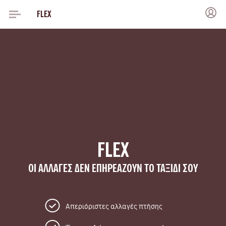
FLEX
FLEX
ΟΙ ΑΛΛΑΓΕΣ ΔΕΝ ΕΠΗΡΕΑΖΟΥΝ ΤΟ ΤΑΞΙΔΙ ΣΟΥ
Απεριόριστες αλλαγές πτήσης