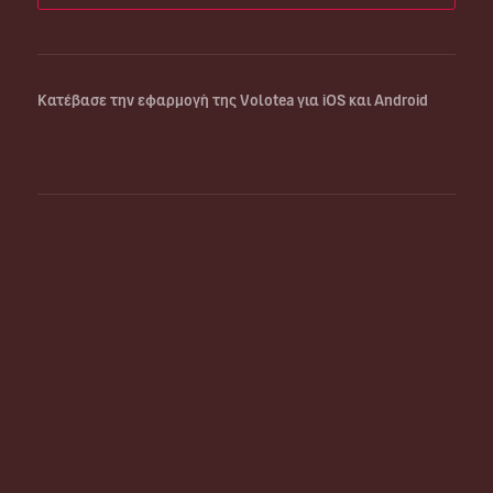
Κατέβασε την εφαρμογή της Volotea για iOS και Android