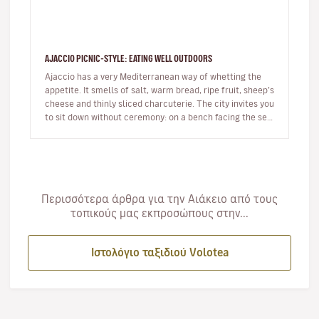
AJACCIO PICNIC-STYLE: EATING WELL OUTDOORS
Ajaccio has a very Mediterranean way of whetting the
appetite. It smells of salt, warm bread, ripe fruit, sheep’s
cheese and thinly sliced charcuterie. The city invites you
to sit down without ceremony: on a bench facing the sea,
…
Περισσότερα άρθρα για την Αιάκειο από τους
τοπικούς μας εκπροσώπους στην...
Ιστολόγιο ταξιδιού Volotea