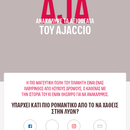
AJA
ΑΝΑΚΆΛΥΨΕ ΤΑ ΑΞΙΟΘΈΑΤΑ
ΤΟΥ AJACCIO
Η ΠΙΟ ΜΑΓΕΥΤΙΚΉ ΠΌΛΗ ΤΟΥ ΠΛΑΝΉΤΗ ΕΊΝΑΙ ΈΝΑΣ
ΛΑΒΎΡΙΝΘΟΣ ΑΠΌ ΉΣΥΧΟΥΣ ΔΡΌΜΟΥΣ, Ο ΚΑΘΈΝΑΣ ΜΕ
ΤΗΝ ΙΣΤΟΡΊΑ ΤΟΥ ΚΙ ΈΝΑΝ ΘΗΣΑΥΡΌ ΓΙΑ ΝΑ ΑΝΑΚΑΛΎΨΕΙΣ.
ΥΠΑΡΧΕΙ ΚΑΤΙ ΠΙΟ ΡΟΜΑΝΤΙΚΟ ΑΠΟ ΤΟ ΝΑ ΧΑΘΕΙΣ
ΣΤΗΝ ΛΥΏΝ?