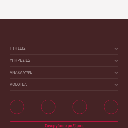
ΠΤΗΣΕΙΣ
ΥΠΗΡΕΣΙΕΣ
ΑΝΑΚΑΛΥΨΕ
VOLOTEA
Συνεργάσου μαζί μας