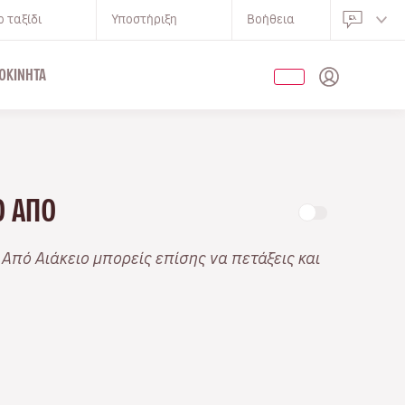
 ταξίδι
Υποστήριξη
Βοήθεια
ΟΚΊΝΗΤΑ
ΝΟ ΑΠΌ
. Από Αιάκειο μπορείς επίσης να πετάξεις και