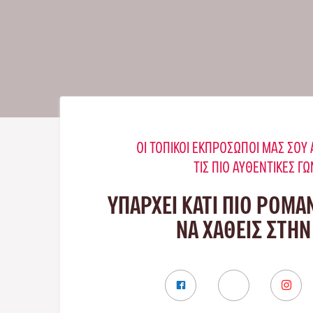
ΟΙ ΤΟΠΙΚΟΊ ΕΚΠΡΌΣΩΠΟΊ ΜΑΣ ΣΟ
ΤΙΣ ΠΙΟ ΑΥΘΕΝΤΙΚΈΣ ΓΩ
ΥΠΑΡΧΕΙ ΚΑΤΙ ΠΙΟ ΡΟΜΑ
ΝΑ ΧΑΘΕΙΣ ΣΤΗΝ