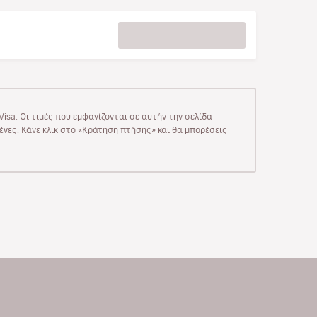
isa. Οι τιμές που εμφανίζονται σε αυτήν την σελίδα
μένες. Κάνε κλικ στο «Κράτηση πτήσης» και θα μπορέσεις