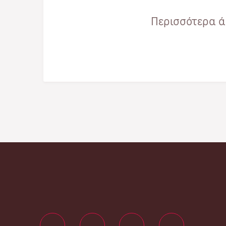
Περισσότερα άρ