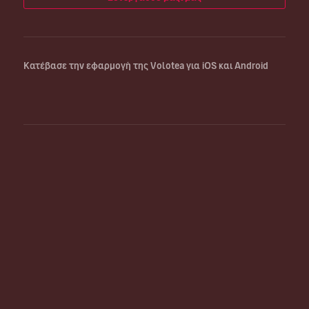
Κατέβασε την εφαρμογή της Volotea για iOS και Android