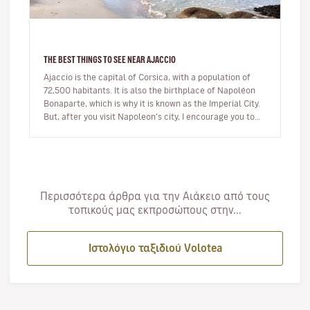
THE BEST THINGS TO SEE NEAR AJACCIO
Ajaccio is the capital of Corsica, with a population of
72,500 habitants. It is also the birthplace of Napoléon
Bonaparte, which is why it is known as the Imperial City.
But, after you visit Napoleon’s city, I encourage you to
ex…
Περισσότερα άρθρα για την Αιάκειο από τους
τοπικούς μας εκπροσώπους στην...
Ιστολόγιο ταξιδιού Volotea