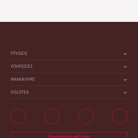
ΠΤΗΣΕΙΣ
ΥΠΗΡΕΣΙΕΣ
ΑΝΑΚΑΛΥΨΕ
VOLOTEA
Συνεργάσου μαζί μας