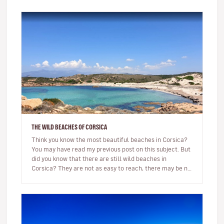
THE WILD BEACHES OF CORSICA
Think you know the most beautiful beaches in Corsica?
You may have read my previous post on this subject. But
did you know that there are still wild beaches in
Corsica? They are not as easy to reach, there may be no
beach bar…