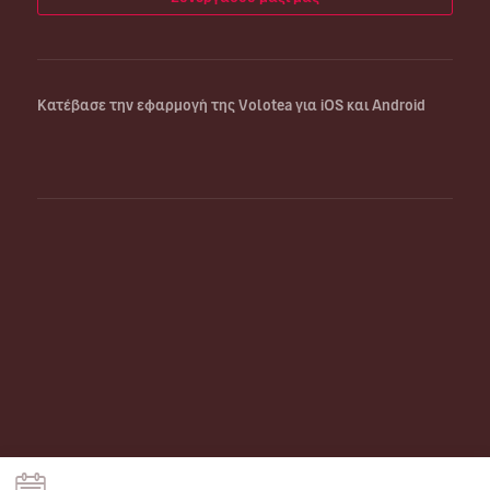
Κατέβασε την εφαρμογή της Volotea για iOS και Android