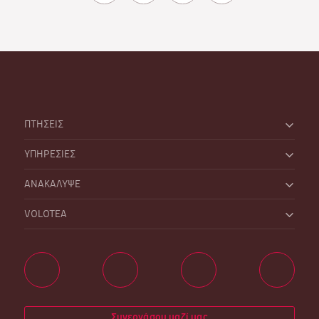
ΠΤΗΣΕΙΣ
ΥΠΗΡΕΣΙΕΣ
ΑΝΑΚΑΛΥΨΕ
VOLOTEA
Συνεργάσου μαζί μας