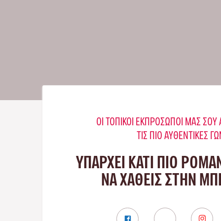
ΟΙ ΤΟΠΙΚΟΊ ΕΚΠΡΌΣΩΠΟΊ ΜΑΣ ΣΟ
ΤΙΣ ΠΙΟ ΑΥΘΕΝΤΙΚΈΣ ΓΩ
ΥΠΑΡΧΕΙ ΚΑΤΙ ΠΙΟ ΡΟΜΑ
ΝΑ ΧΑΘΕΙΣ ΣΤΗΝ Μ