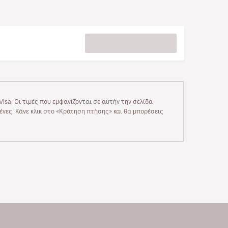
isa. Οι τιμές που εμφανίζονται σε αυτήν την σελίδα
μένες. Κάνε κλικ στο «Κράτηση πτήσης» και θα μπορέσεις