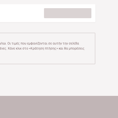
isa. Οι τιμές που εμφανίζονται σε αυτήν την σελίδα
μένες. Κάνε κλικ στο «Κράτηση πτήσης» και θα μπορέσεις