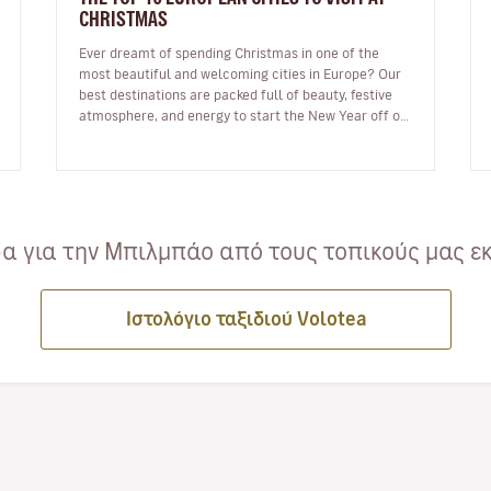
CHRISTMAS
Ever dreamt of spending Christmas in one of the
most beautiful and welcoming cities in Europe? Our
best destinations are packed full of beauty, festive
atmosphere, and energy to start the New Year off on
the right foot. …
 για την Μπιλμπάο από τους τοπικούς μας ε
Ιστολόγιο ταξιδιού Volotea