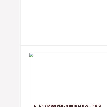
BILBAO IS BRIMMING WITH BLUES: CATCH