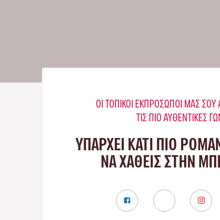
ΟΙ ΤΟΠΙΚΟΊ ΕΚΠΡΌΣΩΠΟΊ ΜΑΣ ΣΟ
ΤΙΣ ΠΙΟ ΑΥΘΕΝΤΙΚΈΣ ΓΩ
ΥΠΑΡΧΕΙ ΚΑΤΙ ΠΙΟ ΡΟΜΑ
ΝΑ ΧΑΘΕΙΣ ΣΤΗΝ Μ