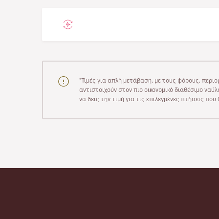
"Τιμές για απλή μετάβαση, με τους φόρους, περιο
αντιστοιχούν στον πιο οικονομικό διαθέσιμο ναύλο
να δεις την τιμή για τις επιλεγμένες πτήσεις πο