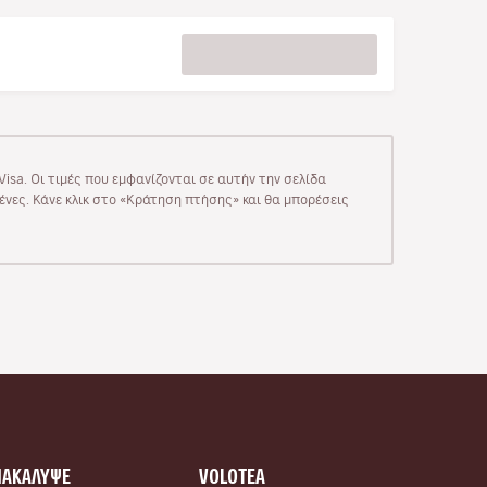
isa. Οι τιμές που εμφανίζονται σε αυτήν την σελίδα
μένες. Κάνε κλικ στο «Κράτηση πτήσης» και θα μπορέσεις
ΝΑΚΑΛΥΨΕ
VOLOTEA