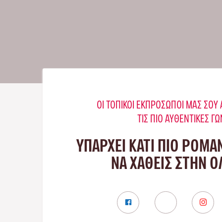
ΟΙ ΤΟΠΙΚΟΊ ΕΚΠΡΌΣΩΠΟΊ ΜΑΣ ΣΟ
ΤΙΣ ΠΙΟ ΑΥΘΕΝΤΙΚΈΣ ΓΩ
ΥΠΑΡΧΕΙ ΚΑΤΙ ΠΙΟ ΡΟΜΑ
ΝΑ ΧΑΘΕΙΣ ΣΤΗΝ 