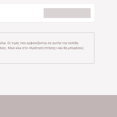
isa. Οι τιμές που εμφανίζονται σε αυτήν την σελίδα
μένες. Κάνε κλικ στο «Κράτηση πτήσης» και θα μπορέσεις