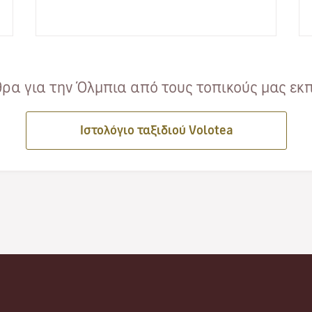
ρα για την Όλμπια από τους τοπικούς μας εκπ
Ιστολόγιο ταξιδιού Volotea