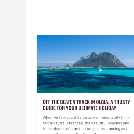
OFF THE BEATEN TRACK IN OLBIA: A TRUSTY
GUIDE FOR YOUR ULTIMATE HOLIDAY
When we talk about Sardinia, we immediately think
of the crystal-clear sea, the beautiful beaches and
those shades of blue that are just as stunning as the