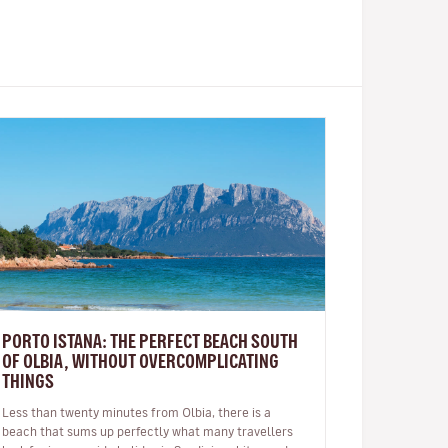
PORTO ISTANA: THE PERFECT BEACH SOUTH
OF OLBIA, WITHOUT OVERCOMPLICATING
THINGS
Less than twenty minutes from Olbia, there is a
beach that sums up perfectly what many travellers