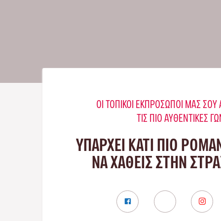
ΟΙ ΤΟΠΙΚΟΊ ΕΚΠΡΌΣΩΠΟΊ ΜΑΣ ΣΟ
ΤΙΣ ΠΙΟ ΑΥΘΕΝΤΙΚΈΣ ΓΩ
ΥΠΑΡΧΕΙ ΚΑΤΙ ΠΙΟ ΡΟΜΑ
ΝΑ ΧΑΘΕΙΣ ΣΤΗΝ ΣΤΡ