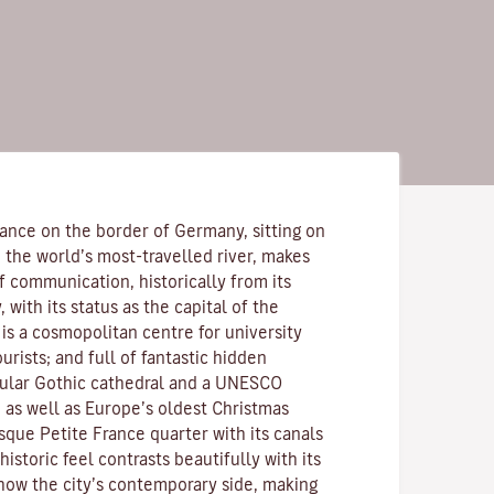
France on the border of Germany, sitting on
 the world’s most-travelled river, makes
 communication, historically from its
 with its status as the capital of the
 is a cosmopolitan centre for university
urists; and full of fantastic hidden
cular Gothic cathedral and a UNESCO
 as well as Europe’s oldest Christmas
sque Petite France quarter with its canals
 historic feel contrasts beautifully with its
show the city’s contemporary side, making