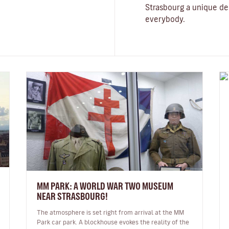
Strasbourg a unique de
everybody.
MM PARK: A WORLD WAR TWO MUSEUM
NEAR STRASBOURG!
The atmosphere is set right from arrival at the MM
Park car park. A blockhouse evokes the reality of the