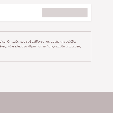
isa. Οι τιμές που εμφανίζονται σε αυτήν την σελίδα
μένες. Κάνε κλικ στο «Κράτηση πτήσης» και θα μπορέσεις