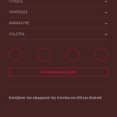
ΠΤΗΣΕΙΣ
ΥΠΗΡΕΣΙΕΣ
ΑΝΑΚΑΛΥΨΕ
VOLOTEA
Συνεργάσου μαζί μας
Κατέβασε την εφαρμογή της Volotea για iOS και Android