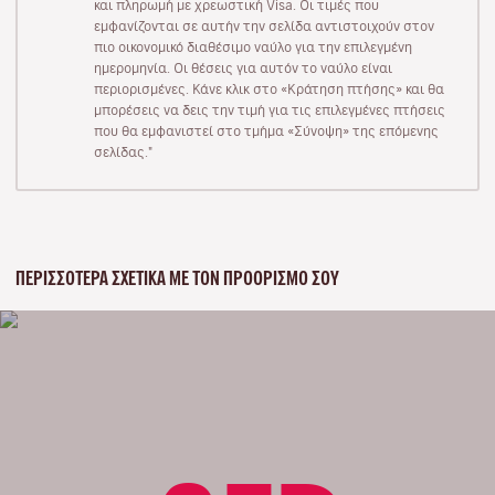
και πληρωμή με χρεωστική Visa. Οι τιμές που
εμφανίζονται σε αυτήν την σελίδα αντιστοιχούν στον
πιο οικονομικό διαθέσιμο ναύλο για την επιλεγμένη
ημερομηνία. Οι θέσεις για αυτόν το ναύλο είναι
περιορισμένες. Κάνε κλικ στο «Κράτηση πτήσης» και θα
μπορέσεις να δεις την τιμή για τις επιλεγμένες πτήσεις
που θα εμφανιστεί στο τμήμα «Σύνοψη» της επόμενης
σελίδας."
ΠΕΡΙΣΣΌΤΕΡΑ ΣΧΕΤΙΚΆ ΜΕ ΤΟΝ ΠΡΟΟΡΙΣΜΌ ΣΟΥ