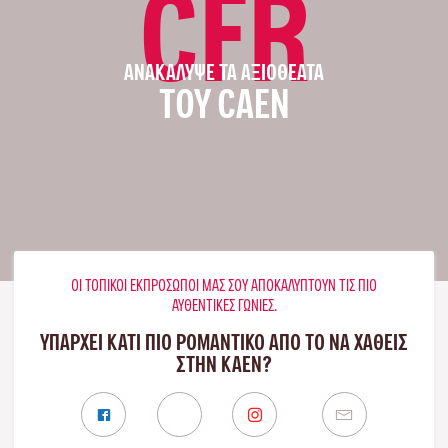
CFR
ΑΝΑΚΆΛΥΨΕ ΤΑ ΑΞΙΟΘΈΑΤΑ
ΤΟΥ CAEN
ΟΙ ΤΟΠΙΚΟΊ ΕΚΠΡΌΣΩΠΟΊ ΜΑΣ ΣΟΥ ΑΠΟΚΑΛΎΠΤΟΥΝ ΤΙΣ ΠΙΟ
ΑΥΘΕΝΤΙΚΈΣ ΓΩΝΙΈΣ.
ΥΠΑΡΧΕΙ ΚΑΤΙ ΠΙΟ ΡΟΜΑΝΤΙΚΟ ΑΠΟ ΤΟ ΝΑ ΧΑΘΕΙΣ
ΣΤΗΝ ΚΑΈΝ?