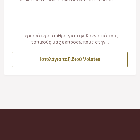
beaches famous for…
Περισσότερα άρθρα για την Καέν από τους
τοπικούς μας εκπροσώπους στην...
Ιστολόγιο ταξιδιού Volotea