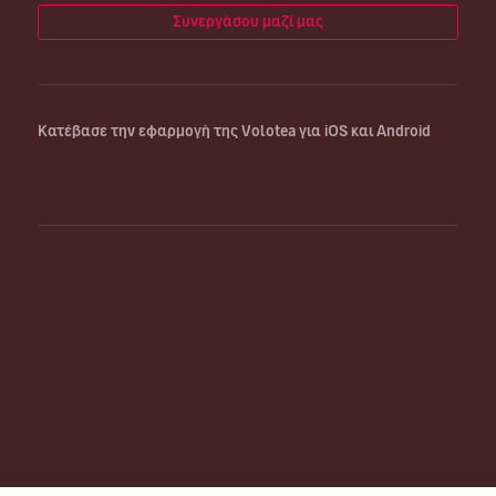
Συνεργάσου μαζί μας
Κατέβασε την εφαρμογή της Volotea για iOS και Android