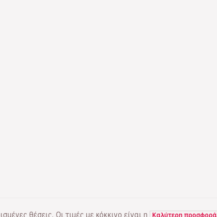
σμένες θέσεις. Οι τιμές με κόκκινο είναι η
Καλύτερη προσφορά