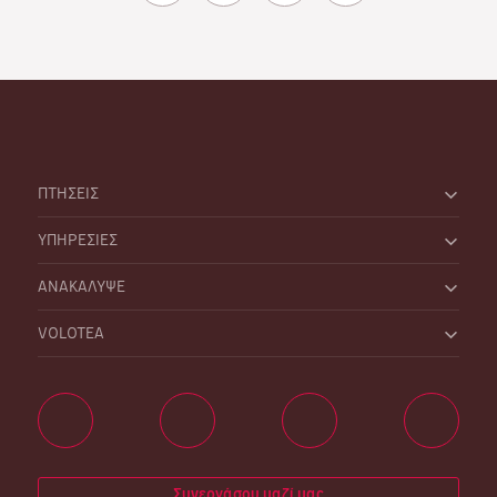
ΠΤΗΣΕΙΣ
ΥΠΗΡΕΣΙΕΣ
ΑΝΑΚΑΛΥΨΕ
VOLOTEA
Συνεργάσου μαζί μας