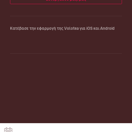
Κατέβασε την εφαρμογή της Volotea για iOS και Android