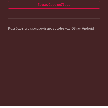
Συνεργάσου μαζί μας
Κατέβασε την εφαρμογή της Volotea για iOS και Android