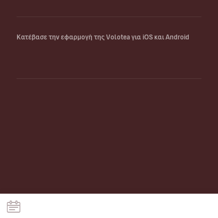
Κατέβασε την εφαρμογή της Volotea για iOS και Android