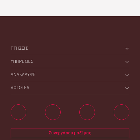
ΠΤΗΣΕΙΣ
ΥΠΗΡΕΣΙΕΣ
ΑΝΑΚΑΛΥΨΕ
VOLOTEA
Συνεργάσου μαζί μας