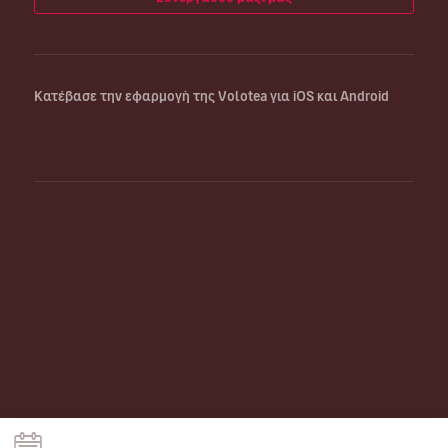
Κατέβασε την εφαρμογή της Volotea για iOS και Android