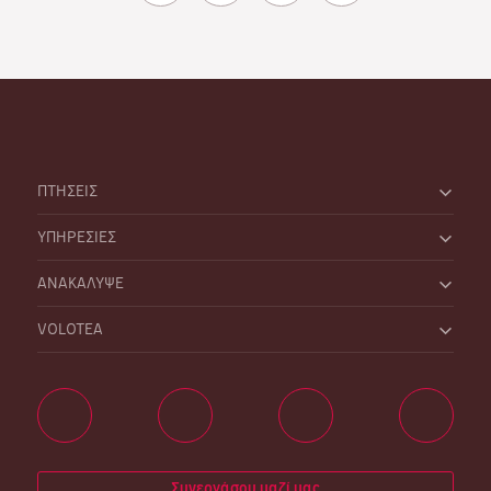
ΠΤΗΣΕΙΣ
ΥΠΗΡΕΣΙΕΣ
ΑΝΑΚΑΛΥΨΕ
VOLOTEA
Συνεργάσου μαζί μας