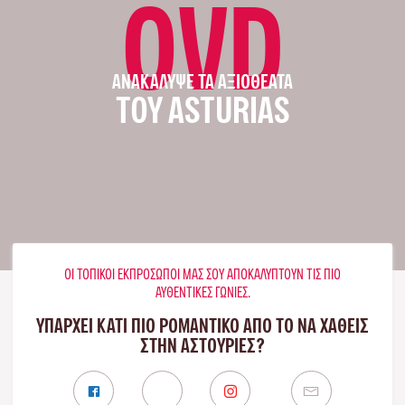
OVD
ΑΝΑΚΆΛΥΨΕ ΤΑ ΑΞΙΟΘΈΑΤΑ
ΤΟΥ ASTURIAS
ΟΙ ΤΟΠΙΚΟΊ ΕΚΠΡΌΣΩΠΟΊ ΜΑΣ ΣΟΥ ΑΠΟΚΑΛΎΠΤΟΥΝ ΤΙΣ ΠΙΟ
ΑΥΘΕΝΤΙΚΈΣ ΓΩΝΙΈΣ.
ΥΠΑΡΧΕΙ ΚΑΤΙ ΠΙΟ ΡΟΜΑΝΤΙΚΟ ΑΠΟ ΤΟ ΝΑ ΧΑΘΕΙΣ
ΣΤΗΝ ΑΣΤΟΎΡΙΕΣ?