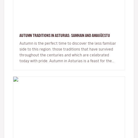
AUTUMN TRADITIONS IN ASTURIAS: SAMHAIN AND AMAGÜESTU
Autumn is the perfect time to discover the less familiar
side to this region: those traditions that have survived
throughout the centuries and which are celebrated
today with pride. Autumn in Asturias is a feast for the
senses…