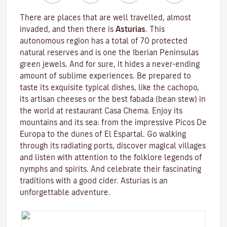
There are places that are well travelled, almost
invaded, and then there is
Asturias
. This
autonomous region has a total of 70 protected
natural reserves and is one the Iberian Peninsulas
green jewels. And for sure, it hides a never-ending
amount of sublime experiences. Be prepared to
taste its exquisite typical dishes, like the cachopo,
its artisan cheeses or the best fabada (bean stew) in
the world at restaurant Casa Chema. Enjoy its
mountains and its sea: from the impressive Picos De
Europa to the dunes of El Espartal. Go walking
through its radiating ports, discover magical villages
and listen with attention to the folklore legends of
nymphs and spirits. And celebrate their fascinating
traditions with a good cider. Asturias is an
unforgettable adventure.