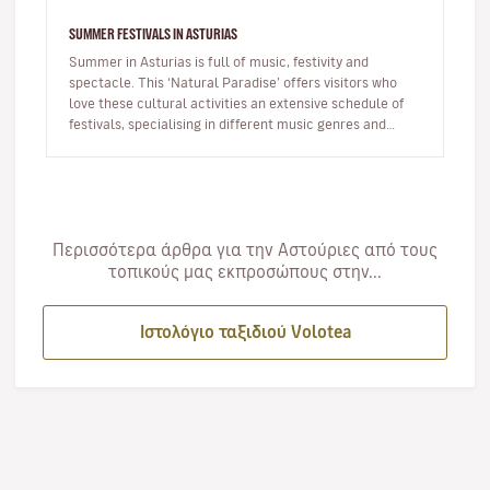
SUMMER FESTIVALS IN ASTURIAS
Summer in Asturias is full of music, festivity and
spectacle. This ‘Natural Paradise’ offers visitors who
love these cultural activities an extensive schedule of
festivals, specialising in different music genres and
taking place…
Περισσότερα άρθρα για την Αστούριες από τους
τοπικούς μας εκπροσώπους στην...
Ιστολόγιο ταξιδιού Volotea