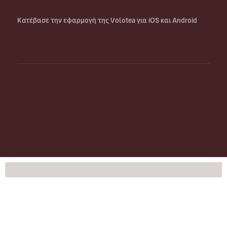
Κατέβασε την εφαρμογή της Volotea για iOS και Android