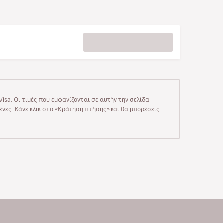
isa. Οι τιμές που εμφανίζονται σε αυτήν την σελίδα
μένες. Κάνε κλικ στο «Κράτηση πτήσης» και θα μπορέσεις