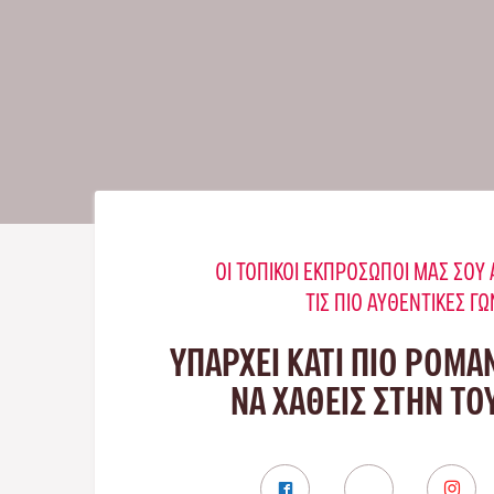
ΟΙ ΤΟΠΙΚΟΊ ΕΚΠΡΌΣΩΠΟΊ ΜΑΣ ΣΟ
ΤΙΣ ΠΙΟ ΑΥΘΕΝΤΙΚΈΣ ΓΩ
ΥΠΑΡΧΕΙ ΚΑΤΙ ΠΙΟ ΡΟΜΑ
ΝΑ ΧΑΘΕΙΣ ΣΤΗΝ Τ