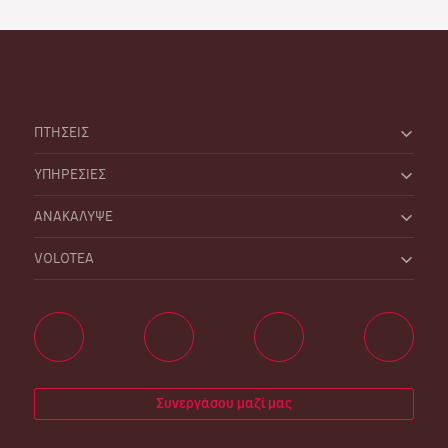
ΠΤΗΣΕΙΣ
ΥΠΗΡΕΣΙΕΣ
ΑΝΑΚΑΛΥΨΕ
VOLOTEA
Συνεργάσου μαζί μας