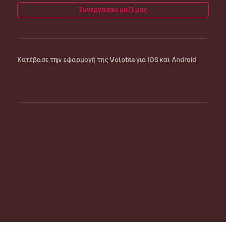
Συνεργάσου μαζί μας
Κατέβασε την εφαρμογή της Volotea για iOS και Android