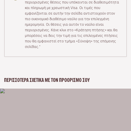
περιορισμένες θέσεις που υπόκεινται σε διαθεσιμότητα
και πληρωμή με χρεωστική Visa. Οι τιμές που
εμφανίζονται σε αυτήν την σελίδα αντιστοιχούν στον
πιο οικονομικό διαθέσιμο ναύλο για την επιλεγμένη
ημερομηνία. Οι θέσεις για αυτόν το ναύλο είναι
περιορισμένες. Κάνε κλικ στο «Κράτηση πτήσης» και θα
μπορέσεις να δεις την τιμή για τις επιλεγμένες πτήσεις
που θα εμφανιστεί στο τμήμα «Σύνοψη» της επόμενης
σελίδας."
ΠΕΡΙΣΣΌΤΕΡΑ ΣΧΕΤΙΚΆ ΜΕ ΤΟΝ ΠΡΟΟΡΙΣΜΌ ΣΟΥ