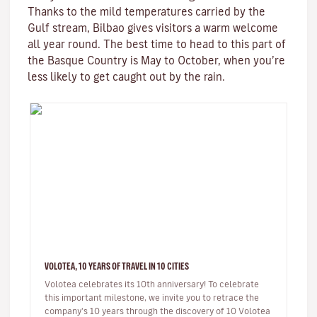
Thanks to the mild temperatures carried by the
Gulf stream, Bilbao gives visitors a warm welcome
all year round. The best time to head to this part of
the Basque Country is May to October, when you’re
less likely to get caught out by the rain.
VOLOTEA, 10 YEARS OF TRAVEL IN 10 CITIES
Volotea celebrates its 10th anniversary! To celebrate
this important milestone, we invite you to retrace the
company's 10 years through the discovery of 10 Volotea