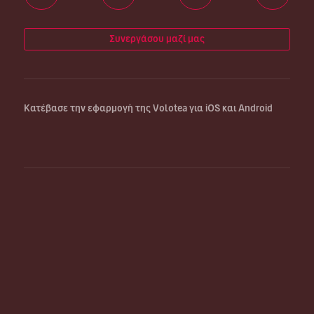
Συνεργάσου μαζί μας
Κατέβασε την εφαρμογή της Volotea για iOS και Android