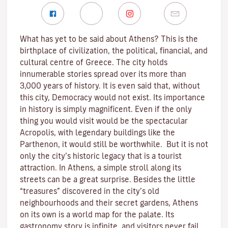
What has yet to be said about Athens? This is the
birthplace of civilization, the political, financial, and
cultural centre of Greece. The city holds
innumerable stories spread over its more than
3,000 years of history. It is even said that, without
this city, Democracy would not exist. Its importance
in history is simply magnificent. Even if the only
thing you would visit would be the spectacular
Acropolis, with legendary buildings like the
Parthenon, it would still be worthwhile. But it is not
only the city’s historic legacy that is a tourist
attraction. In Athens, a simple stroll along its
streets can be a great surprise. Besides the little
“treasures” discovered in the city’s old
neighbourhoods and their secret gardens, Athens
on its own is a world map for the palate. Its
gastronomy story is infinite, and visitors never fail