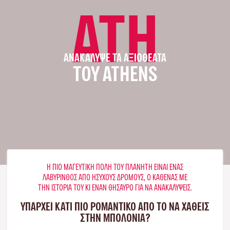
ATH
ΑΝΑΚΆΛΥΨΕ ΤΑ ΑΞΙΟΘΈΑΤΑ
ΤΟΥ ATHENS
Η ΠΙΟ ΜΑΓΕΥΤΙΚΉ ΠΌΛΗ ΤΟΥ ΠΛΑΝΉΤΗ ΕΊΝΑΙ ΈΝΑΣ
ΛΑΒΎΡΙΝΘΟΣ ΑΠΌ ΉΣΥΧΟΥΣ ΔΡΌΜΟΥΣ, Ο ΚΑΘΈΝΑΣ ΜΕ
ΤΗΝ ΙΣΤΟΡΊΑ ΤΟΥ ΚΙ ΈΝΑΝ ΘΗΣΑΥΡΌ ΓΙΑ ΝΑ ΑΝΑΚΑΛΎΨΕΙΣ.
ΥΠΑΡΧΕΙ ΚΑΤΙ ΠΙΟ ΡΟΜΑΝΤΙΚΟ ΑΠΟ ΤΟ ΝΑ ΧΑΘΕΙΣ
ΣΤΗΝ ΜΠΟΛΌΝΙΑ?