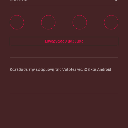
Συνεργάσου μαζί μας
Κατέβασε την εφαρμογή της Volotea για iOS και Android