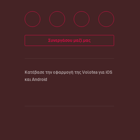
Συνεργάσου μαζί μας
Κατέβασε την εφαρμογή της Volotea για iOS
και Android