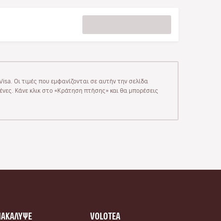
isa. Οι τιμές που εμφανίζονται σε αυτήν την σελίδα
μένες. Κάνε κλικ στο «Κράτηση πτήσης» και θα μπορέσεις
ΝΑΚΑΛΥΨΕ
VOLOTEA