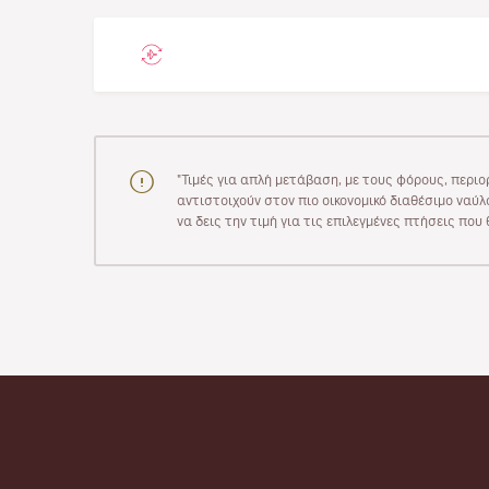
"Τιμές για απλή μετάβαση, με τους φόρους, περιο
αντιστοιχούν στον πιο οικονομικό διαθέσιμο ναύλο
να δεις την τιμή για τις επιλεγμένες πτήσεις πο