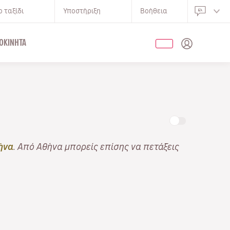
 ταξίδι
Υποστήριξη
Βοήθεια
ΟΚΊΝΗΤΑ
ήνα
. Από Αθήνα μπορείς επίσης να πετάξεις