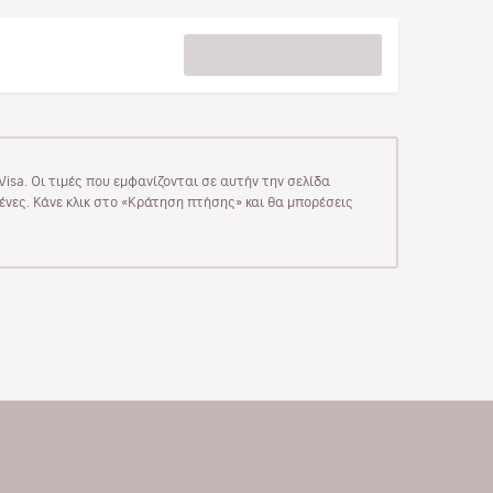
isa. Οι τιμές που εμφανίζονται σε αυτήν την σελίδα
μένες. Κάνε κλικ στο «Κράτηση πτήσης» και θα μπορέσεις