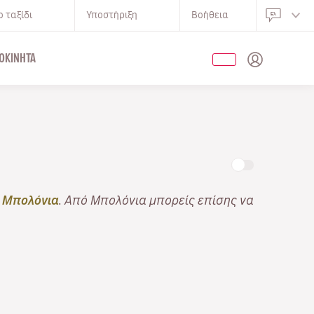
 ταξίδι
Υποστήριξη
Βοήθεια
ΟΚΊΝΗΤΑ
 Μπολόνια
. Από Μπολόνια μπορείς επίσης να