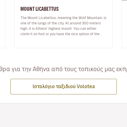
MOUNT LICABETTUS
The Mount Licabettus, meaning the Wolf Mountain, is
one of the lungs of the city. At around 300 meters
high, it is Athens’ highest mount. You can either
climb it on foot or you have the nice option of the
cable car that departs fr…
ρα για την Αθήνα από τους τοπικούς μας εκπ
Ιστολόγιο ταξιδιού Volotea