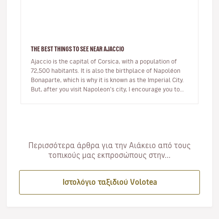
THE BEST THINGS TO SEE NEAR AJACCIO
Ajaccio is the capital of Corsica, with a population of
72,500 habitants. It is also the birthplace of Napoléon
Bonaparte, which is why it is known as the Imperial City.
But, after you visit Napoleon’s city, I encourage you to
ex…
Περισσότερα άρθρα για την Αιάκειο από τους
τοπικούς μας εκπροσώπους στην...
Ιστολόγιο ταξιδιού Volotea