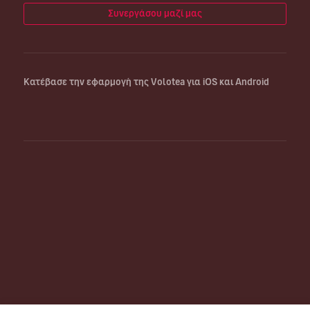
Συνεργάσου μαζί μας
Κατέβασε την εφαρμογή της Volotea για iOS και Android