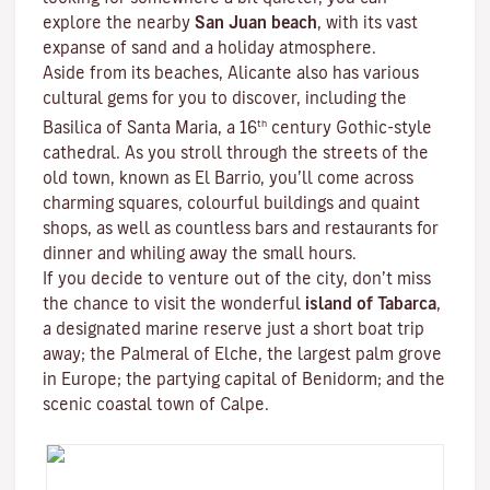
explore the nearby
San Juan beach
, with its vast
expanse of sand and a holiday atmosphere.
Aside from its beaches, Alicante also has various
cultural gems for you to discover, including the
th
Basilica of Santa Maria, a 16
century Gothic-style
cathedral. As you stroll through the streets of the
old town, known as El Barrio, you’ll come across
charming squares, colourful buildings and quaint
shops, as well as countless bars and restaurants for
dinner and whiling away the small hours.
If you decide to venture out of the city, don’t miss
the chance to visit the wonderful
island of Tabarca
,
a designated marine reserve just a short boat trip
away; the Palmeral of Elche, the largest palm grove
in Europe; the partying capital of Benidorm; and the
scenic coastal town of Calpe.