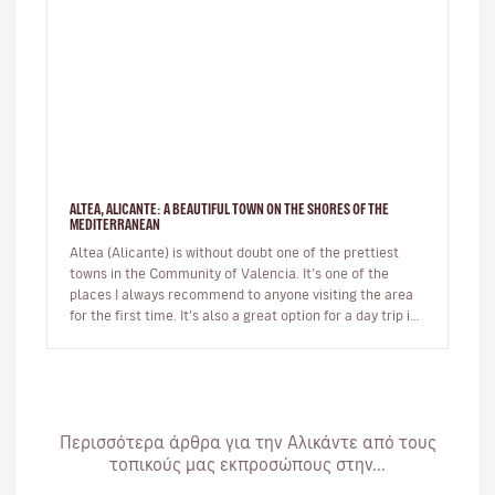
ALTEA, ALICANTE: A BEAUTIFUL TOWN ON THE SHORES OF THE
MEDITERRANEAN
Altea (Alicante) is without doubt one of the prettiest
towns in the Community of Valencia. It’s one of the
places I always recommend to anyone visiting the area
for the first time. It’s also a great option for a day trip if
you’r…
Περισσότερα άρθρα για την Αλικάντε από τους
τοπικούς μας εκπροσώπους στην...