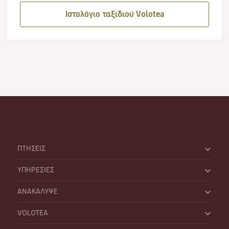
Ιστολόγιο ταξιδιού Volotea
ΠΤΗΣΕΙΣ
ΥΠΗΡΕΣΙΕΣ
ΑΝΑΚΑΛΥΨΕ
VOLOTEA