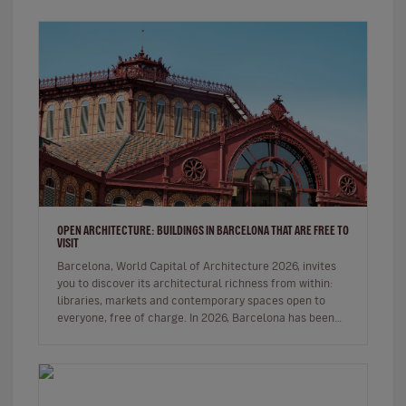
OPEN ARCHITECTURE: BUILDINGS IN BARCELONA THAT ARE FREE TO
VISIT
Barcelona, World Capital of Architecture 2026, invites
you to discover its architectural richness from within:
libraries, markets and contemporary spaces open to
everyone, free of charge. In 2026, Barcelona has been
designated…