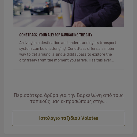
CONETPASS: YOUR ALLY FOR NAVIGATING THE CITY
Arriving in a destination and understanding its transport
system can be challenging. ConetPass offers a simpler
way to get around: a single digital pass to explore the
city freely from the moment you arrive. Has this ever
happ…
Περισσότερα άρθρα για την Βαρκελώνη από τους
τοπικούς μας εκπροσώπους στην...
Ιστολόγιο ταξιδιού Volotea