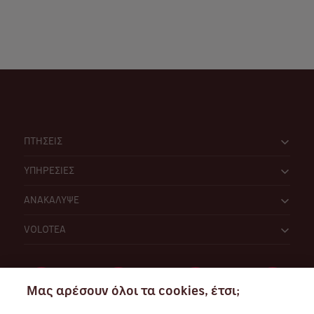
ΠΤΗΣΕΙΣ
ΥΠΗΡΕΣΙΕΣ
ΑΝΑΚΑΛΥΨΕ
VOLOTEA
Μας αρέσουν όλοι τα cookies, έτσι;