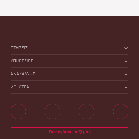
ΠΤΗΣΕΙΣ
ΥΠΗΡΕΣΙΕΣ
ΑΝΑΚΑΛΥΨΕ
VOLOTEA
Συνεργάσου μαζί μας