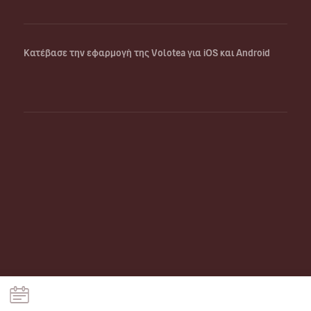
Κατέβασε την εφαρμογή της Volotea για iOS και Android